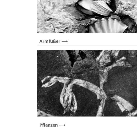
Armfüßer
Pflanzen