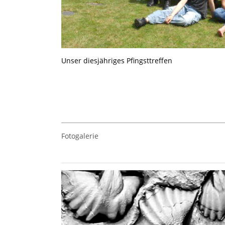
Unser diesjähriges Pfingsttreffen
Fotogalerie