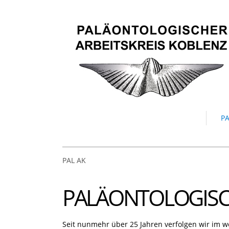
PA
PAL AK
PALÄONTOLOGISCH
Seit nunmehr über 25 Jahren verfolgen wir im w