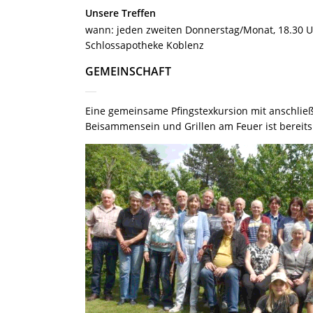
Unsere Treffen
wann: jeden zweiten Donnerstag/Monat, 18.30 
Schlossapotheke Koblenz
GEMEINSCHAFT
Eine gemeinsame Pfingstexkursion mit anschli
Beisammensein und Grillen am Feuer ist bereits