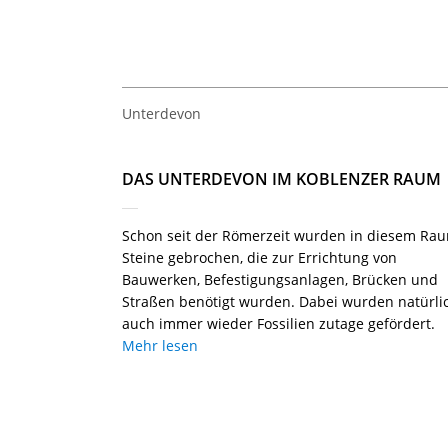
Unterdevon
DAS UNTERDEVON IM KOBLENZER RAUM
Schon seit der Römerzeit wurden in diesem Ra
Steine gebrochen, die zur Errichtung von
Bauwerken, Befestigungsanlagen, Brücken und
Straßen benötigt wurden. Dabei wurden natürli
auch immer wieder Fossilien zutage gefördert.
Mehr lesen