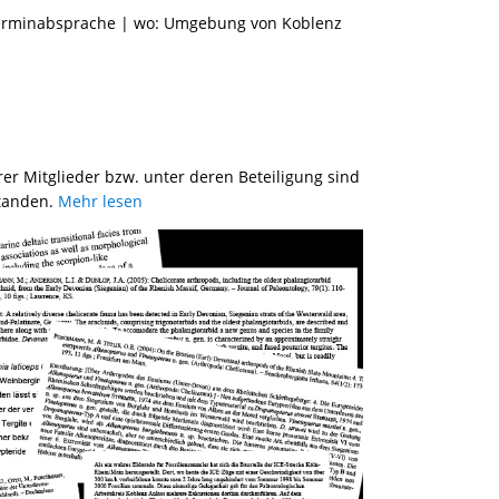
 Terminabsprache | wo: Umgebung von Koblenz
er Mitglieder bzw. unter deren Beteiligung sind
standen.
Mehr lesen