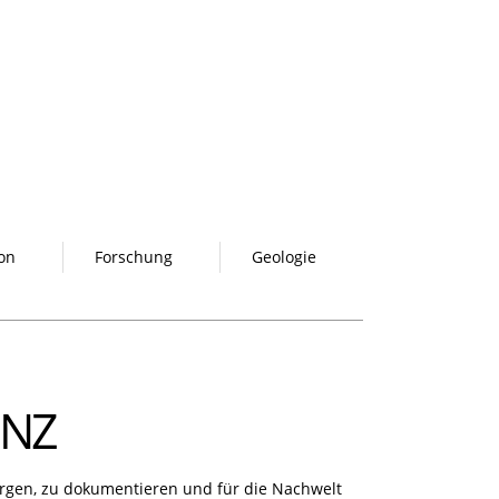
on
Forschung
Geologie
ENZ
bergen, zu dokumentieren und für die Nachwelt