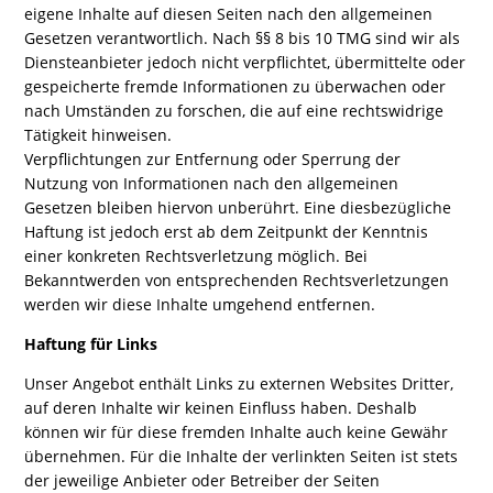
eigene Inhalte auf diesen Seiten nach den allgemeinen
Gesetzen verantwortlich. Nach §§ 8 bis 10 TMG sind wir als
Diensteanbieter jedoch nicht verpflichtet, übermittelte oder
gespeicherte fremde Informationen zu überwachen oder
nach Umständen zu forschen, die auf eine rechtswidrige
Tätigkeit hinweisen.
Verpflichtungen zur Entfernung oder Sperrung der
Nutzung von Informationen nach den allgemeinen
Gesetzen bleiben hiervon unberührt. Eine diesbezügliche
Haftung ist jedoch erst ab dem Zeitpunkt der Kenntnis
einer konkreten Rechtsverletzung möglich. Bei
Bekanntwerden von entsprechenden Rechtsverletzungen
werden wir diese Inhalte umgehend entfernen.
Haftung für Links
Unser Angebot enthält Links zu externen Websites Dritter,
auf deren Inhalte wir keinen Einfluss haben. Deshalb
können wir für diese fremden Inhalte auch keine Gewähr
übernehmen. Für die Inhalte der verlinkten Seiten ist stets
der jeweilige Anbieter oder Betreiber der Seiten