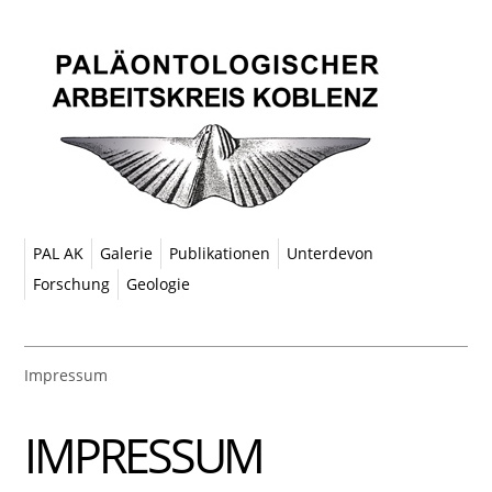
PAL AK
Galerie
Publikationen
Unterdevon
Forschung
Geologie
Impressum
IMPRESSUM