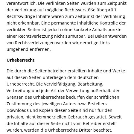
verantwortlich. Die verlinkten Seiten wurden zum Zeitpunkt
der Verlinkung auf mögliche Rechtsverstöße überprüft.
Rechtswidrige Inhalte waren zum Zeitpunkt der Verlinkung
nicht erkennbar. Eine permanente inhaltliche Kontrolle der
verlinkten Seiten ist jedoch ohne konkrete Anhaltspunkte
einer Rechtsverletzung nicht zumutbar. Bei Bekanntwerden
von Rechtsverletzungen werden wir derartige Links
umgehend entfernen.
Urheberrecht
Die durch die Seitenbetreiber erstellten Inhalte und Werke
auf diesen Seiten unterliegen dem deutschen
Urheberrecht. Die Vervielfältigung, Bearbeitung,
Verbreitung und jede Art der Verwertung außerhalb der
Grenzen des Urheberrechtes bedürfen der schriftlichen
Zustimmung des jeweiligen Autors bzw. Erstellers.
Downloads und Kopien dieser Seite sind nur für den
privaten, nicht kommerziellen Gebrauch gestattet. Soweit
die Inhalte auf dieser Seite nicht vom Betreiber erstellt
wurden, werden die Urheberrechte Dritter beachtet.