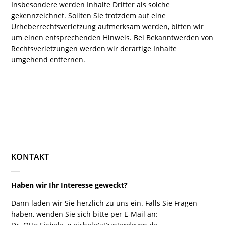
Insbesondere werden Inhalte Dritter als solche
gekennzeichnet. Sollten Sie trotzdem auf eine
Urheberrechtsverletzung aufmerksam werden, bitten wir
um einen entsprechenden Hinweis. Bei Bekanntwerden von
Rechtsverletzungen werden wir derartige Inhalte
umgehend entfernen.
KONTAKT
Haben wir Ihr Interesse geweckt?
Dann laden wir Sie herzlich zu uns ein. Falls Sie Fragen
haben, wenden Sie sich bitte per E-Mail an: