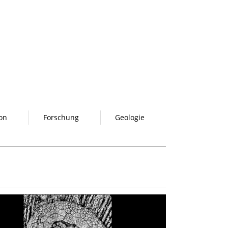
on
Forschung
Geologie