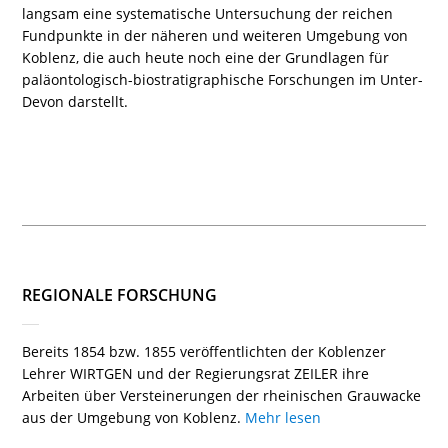
langsam eine systematische Untersuchung der reichen
Fundpunkte in der näheren und weiteren Umgebung von
Koblenz, die auch heute noch eine der Grundlagen für
paläontologisch-biostratigraphische Forschungen im Unter-
Devon darstellt.
REGIONALE FORSCHUNG
Bereits 1854 bzw. 1855 veröffentlichten der Koblenzer
Lehrer WIRTGEN und der Regierungsrat ZEILER ihre
Arbeiten über Versteinerungen der rheinischen Grauwacke
aus der Umgebung von Koblenz.
Mehr lesen