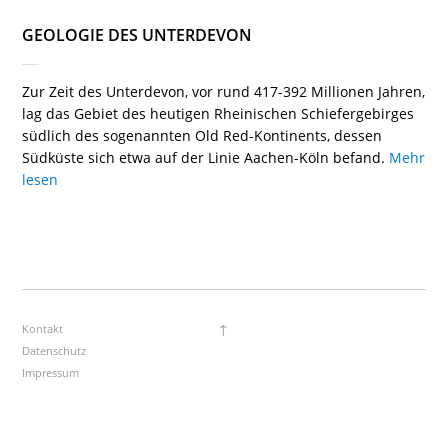
GEOLOGIE DES UNTERDEVON
Zur Zeit des Unterdevon, vor rund 417-392 Millionen Jahren,
lag das Gebiet des heutigen Rheinischen Schiefergebirges
südlich des sogenannten Old Red-Kontinents, dessen
Südküste sich etwa auf der Linie Aachen-Köln befand.
Mehr
lesen
↑
Kontakt
Datenschutz
Impressum